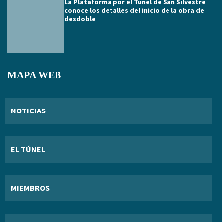
La Plataforma por el Túnel de San Silvestre
conoce los detalles del inicio de la obra de
desdoble
MAPA WEB
NOTICIAS
EL TÚNEL
MIEMBROS