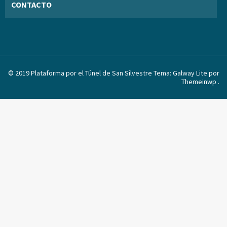
CONTACTO
© 2019 Plataforma por el Túnel de San Silvestre Tema: Galway Lite por
Themeinwp
.