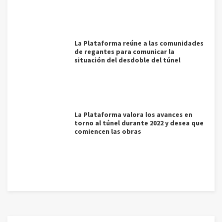
La Plataforma reúne a las comunidades
de regantes para comunicar la
situación del desdoble del túnel
La Plataforma valora los avances en
torno al túnel durante 2022 y desea que
comiencen las obras