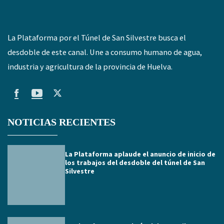
La Plataforma por el Túnel de San Silvestre busca el
desdoble de este canal. Une a consumo humano de agua,
industria y agricultura de la provincia de Huelva.
NOTICIAS RECIENTES
La Plataforma aplaude el anuncio de inicio de
los trabajos del desdoble del túnel de San
Silvestre