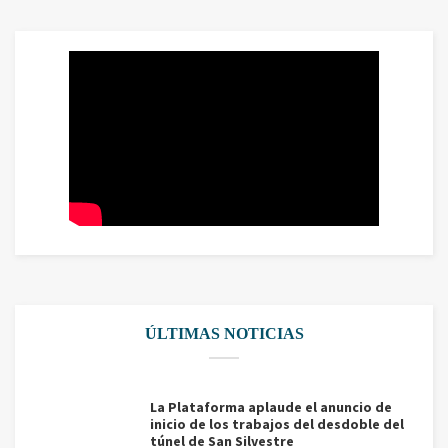
ÚLTIMAS NOTICIAS
La Plataforma aplaude el anuncio de
inicio de los trabajos del desdoble del
túnel de San Silvestre