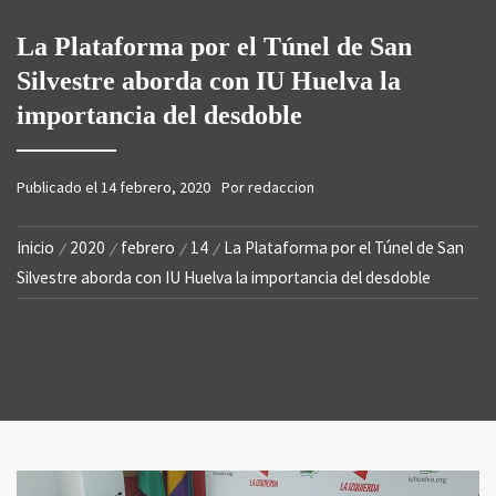
La Plataforma por el Túnel de San
Silvestre aborda con IU Huelva la
importancia del desdoble
Publicado el
14 febrero, 2020
Por
redaccion
Inicio
2020
febrero
14
La Plataforma por el Túnel de San
Silvestre aborda con IU Huelva la importancia del desdoble