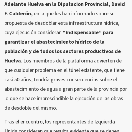
Adelante Huelva en la Diputacion Provincial, David
F. Calderón,
en la que les han informado sobre su
propuesta de desdoblar esta infraestructura hídrica,
cuya ejecución consideran
“indispensable” para
garantizar el abastecimiento hídrico de la
población y de todos los sectores productivos de
Huelva
. Los miembros de la plataforma advierten de
que cualquier problema en el túnel existente, que tiene
casi 50 años, tendría graves consecuencias sobre el
abastecimiento de agua a gran parte de la provincia por
lo que se hace imprescindible la ejecución de las obras
de desdoble del mismo.
Tras el encuentro, los representantes de Izquierda
Unida consideran que resulta evidente que se deben