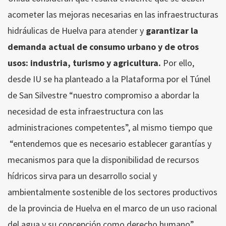
acometer las mejoras necesarias en las infraestructuras
hidráulicas de Huelva para atender y
garantizar la
demanda actual de consumo urbano y de otros
usos: industria, turismo y agricultura.
Por ello,
desde IU se ha planteado a la Plataforma por el Túnel
de San Silvestre “nuestro compromiso a abordar la
necesidad de esta infraestructura con las
administraciones competentes”, al mismo tiempo que
“entendemos que es necesario establecer garantías y
mecanismos para que la disponibilidad de recursos
hídricos sirva para un desarrollo social y
ambientalmente sostenible de los sectores productivos
de la provincia de Huelva en el marco de un uso racional
del agua y su concepción como derecho humano”.