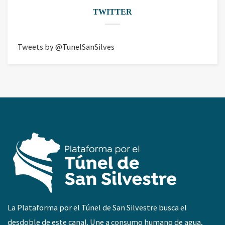
TWITTER
Tweets by @TunelSanSilves
La Plataforma por el Túnel de San Silvestre busca el
desdoble de este canal. Une a consumo humano de agua,