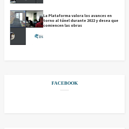
La Plataforma valora los avances en
torno al túnel durante 2022 y desea que
comiencen las obras
FACEBOOK