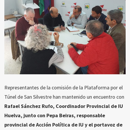
Representantes de la comisión de la Plataforma por el
Túnel de San Silvestre han mantenido un encuentro con
Rafael Sánchez Rufo, Coordinador Provincial de IU
Huelva, junto con Pepa Beiras, responsable
provincial de Acción Política de IU y el portavoz de