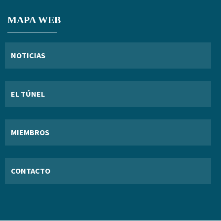
MAPA WEB
NOTICIAS
EL TÚNEL
MIEMBROS
CONTACTO