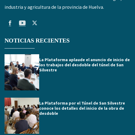
industria y agricultura de la provincia de Huelva.
NOTICIAS RECIENTES
La Plataforma aplaude el anuncio de inicio de
los trabajos del desdoble del túnel de San
Silvestre
La Plataforma por el Túnel de San Silvestre
conoce los detalles del inicio de la obra de
desdoble