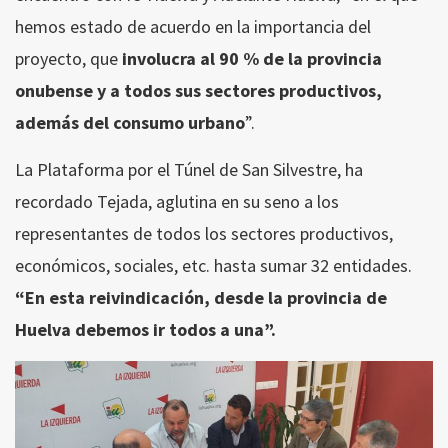
hemos estado de acuerdo en la importancia del
proyecto, que
involucra al 90 % de la provincia
onubense y a todos sus sectores productivos,
además del consumo urbano
”.
La Plataforma por el Túnel de San Silvestre, ha
recordado Tejada, aglutina en su seno a los
representantes de todos los sectores productivos,
económicos, sociales, etc. hasta sumar 32 entidades.
“En esta reivindicación, desde la provincia de
Huelva debemos ir todos a una”.