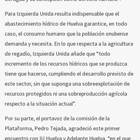
Para Izquierda Unida resulta indispensable que el
abastecimiento hídrico de Huelva garantice, en todo
caso, el consumo humano que la población onubense
demanda y necesita. En lo que respecta a la agricultura
de regadío, Izquierda Unida añade que “todo
incremento de los recursos hídricos que se produzca
tiene que hacerse, cumpliendo el desarrollo previsto de
este sector, sin que suponga una sobreexplotación de
recursos protegidos ni una sobreproducción agrícola
respecto a la situación actual”.
Por su parte, el portavoz de la comisión de la
Plataforma, Pedro Tejada, agradeció este primer
encuentro con IU Huelva y Adelante Huelva, “en el que