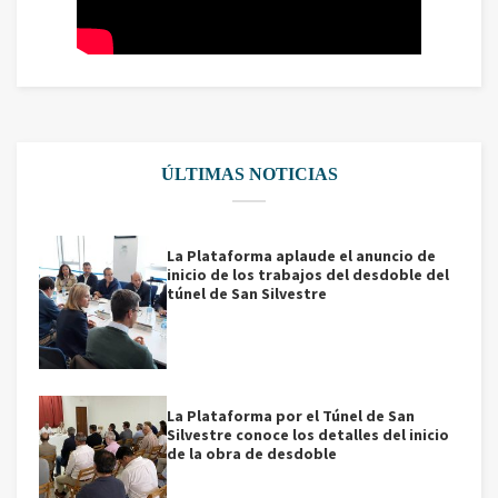
ÚLTIMAS NOTICIAS
La Plataforma aplaude el anuncio de
inicio de los trabajos del desdoble del
túnel de San Silvestre
La Plataforma por el Túnel de San
Silvestre conoce los detalles del inicio
de la obra de desdoble