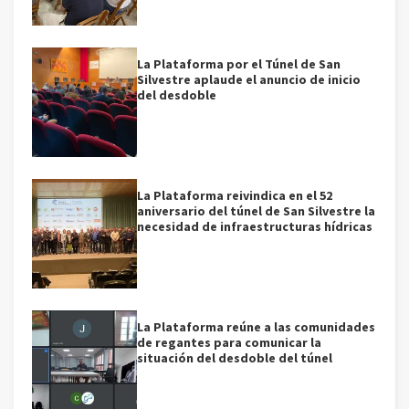
La Plataforma por el Túnel de San
Silvestre aplaude el anuncio de inicio
del desdoble
La Plataforma reivindica en el 52
aniversario del túnel de San Silvestre la
necesidad de infraestructuras hídricas
La Plataforma reúne a las comunidades
de regantes para comunicar la
situación del desdoble del túnel