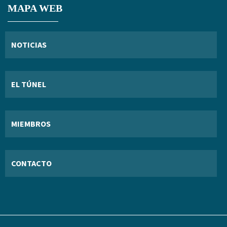
MAPA WEB
NOTICIAS
EL TÚNEL
MIEMBROS
CONTACTO