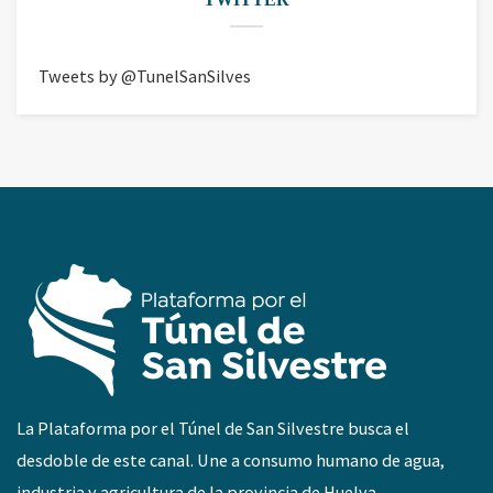
Tweets by @TunelSanSilves
La Plataforma por el Túnel de San Silvestre busca el
desdoble de este canal. Une a consumo humano de agua,
industria y agricultura de la provincia de Huelva.