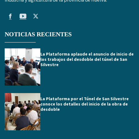
NOTICIAS RECIENTES
La Plataforma aplaude el anuncio de inicio de
los trabajos del desdoble del túnel de San
Silvestre
La Plataforma por el Túnel de San Silvestre
conoce los detalles del inicio de la obra de
desdoble