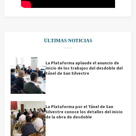
ÚLTIMAS NOTICIAS
La Plataforma aplaude el anuncio de
inicio de los trabajos del desdoble del
túnel de San Silvestre
La Plataforma por el Túnel de San
Silvestre conoce los detalles del inicio
de la obra de desdoble