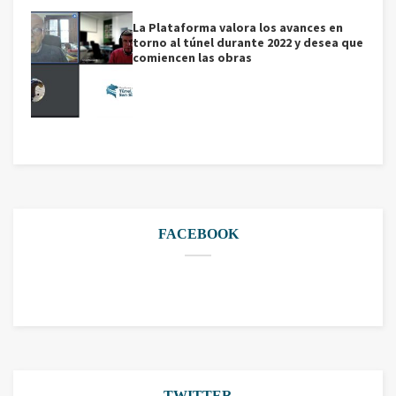
La Plataforma valora los avances en
torno al túnel durante 2022 y desea que
comiencen las obras
FACEBOOK
TWITTER