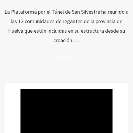
La Plataforma por el Túnel de San Silvestre ha reunido a
las 12 comunidades de regantes de la provincia de
Huelva que están incluidas en su estructura desde su
creación. …
Leer más