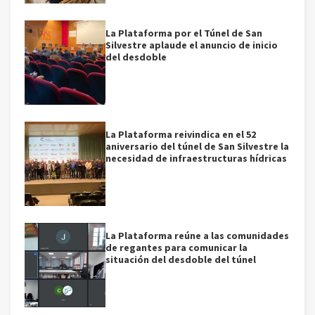
La Plataforma por el Túnel de San
Silvestre aplaude el anuncio de inicio
del desdoble
La Plataforma reivindica en el 52
aniversario del túnel de San Silvestre la
necesidad de infraestructuras hídricas
La Plataforma reúne a las comunidades
de regantes para comunicar la
situación del desdoble del túnel