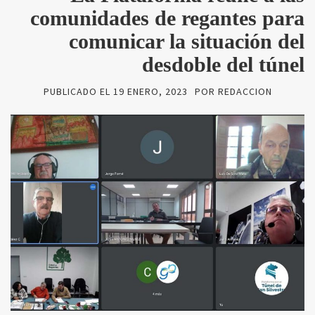
comunidades de regantes para
comunicar la situación del
desdoble del túnel
PUBLICADO EL
19 ENERO, 2023
POR
REDACCION