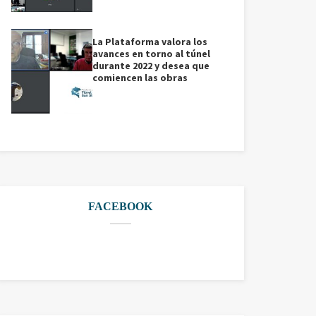
La Plataforma valora los
avances en torno al túnel
durante 2022 y desea que
comiencen las obras
FACEBOOK