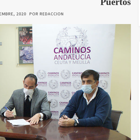
Puertos
IEMBRE, 2020
POR
REDACCION