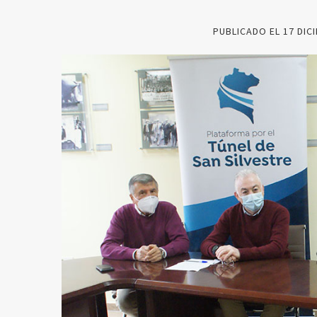
PUBLICADO EL
17 DIC