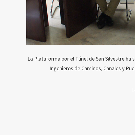
La Plataforma por el Túnel de San Silvestre ha 
Ingenieros de Caminos, Canales y Pue
L