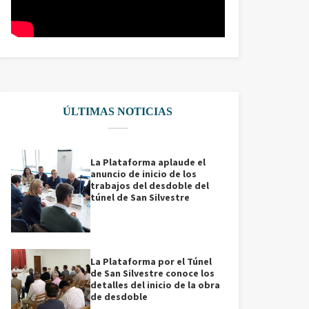
ÚLTIMAS NOTICIAS
La Plataforma aplaude el
anuncio de inicio de los
trabajos del desdoble del
túnel de San Silvestre
La Plataforma por el Túnel
de San Silvestre conoce los
detalles del inicio de la obra
de desdoble