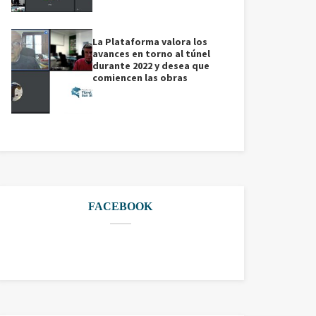
La Plataforma valora los
avances en torno al túnel
durante 2022 y desea que
comiencen las obras
FACEBOOK