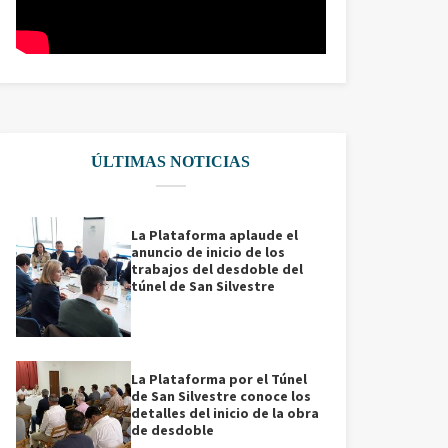
ÚLTIMAS NOTICIAS
La Plataforma aplaude el
anuncio de inicio de los
trabajos del desdoble del
túnel de San Silvestre
La Plataforma por el Túnel
de San Silvestre conoce los
detalles del inicio de la obra
de desdoble