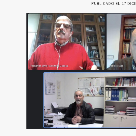
PUBLICADO EL
27 DIC