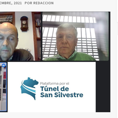
IEMBRE, 2021
POR
REDACCION