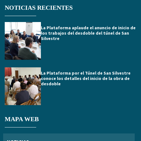
NOTICIAS RECIENTES
La Plataforma aplaude el anuncio de inicio de
los trabajos del desdoble del túnel de San
Silvestre
La Plataforma por el Túnel de San Silvestre
conoce los detalles del inicio de la obra de
desdoble
MAPA WEB