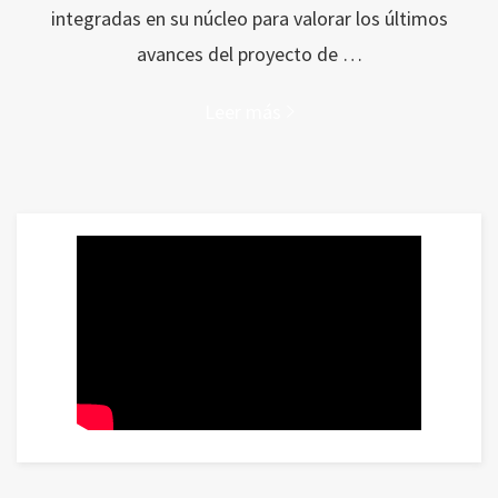
integradas en su núcleo para valorar los últimos
avances del proyecto de …
Leer más