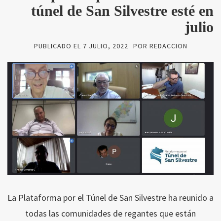
túnel de San Silvestre esté en
julio
PUBLICADO EL
7 JULIO, 2022
POR
REDACCION
La Plataforma por el Túnel de San Silvestre ha reunido a
todas las comunidades de regantes que están