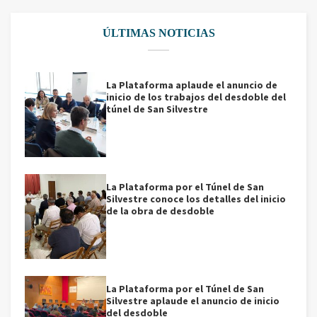
ÚLTIMAS NOTICIAS
La Plataforma aplaude el anuncio de
inicio de los trabajos del desdoble del
túnel de San Silvestre
La Plataforma por el Túnel de San
Silvestre conoce los detalles del inicio
de la obra de desdoble
La Plataforma por el Túnel de San
Silvestre aplaude el anuncio de inicio
del desdoble