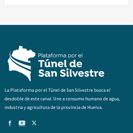
La Plataforma por el Túnel de San Silvestre busca el
desdoble de este canal. Une a consumo humano de agua,
industria y agricultura de la provincia de Huelva.