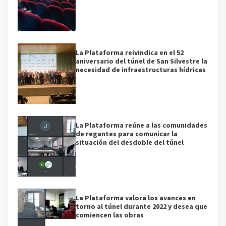
La Plataforma reivindica en el 52
aniversario del túnel de San Silvestre la
necesidad de infraestructuras hídricas
La Plataforma reúne a las comunidades
de regantes para comunicar la
situación del desdoble del túnel
La Plataforma valora los avances en
torno al túnel durante 2022 y desea que
comiencen las obras