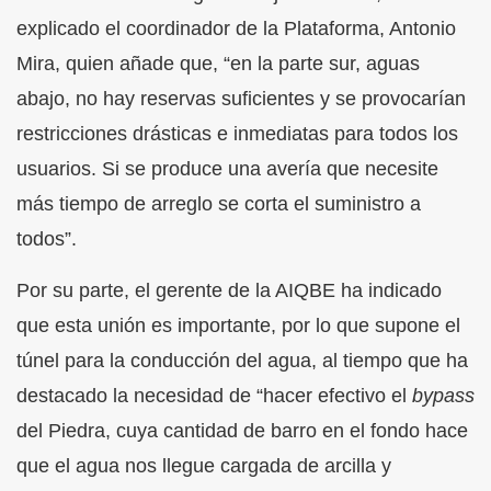
explicado el coordinador de la Plataforma, Antonio
Mira, quien añade que, “en la parte sur, aguas
abajo, no hay reservas suficientes y se provocarían
restricciones drásticas e inmediatas para todos los
usuarios. Si se produce una avería que necesite
más tiempo de arreglo se corta el suministro a
todos”.
Por su parte, el gerente de la AIQBE ha indicado
que esta unión es importante, por lo que supone el
túnel para la conducción del agua, al tiempo que ha
destacado la necesidad de “hacer efectivo el
bypass
del Piedra, cuya cantidad de barro en el fondo hace
que el agua nos llegue cargada de arcilla y