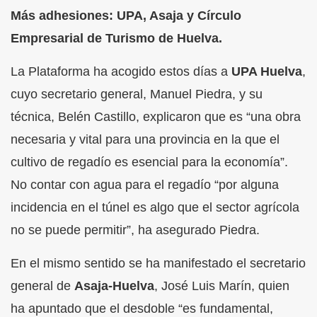
Más adhesiones: UPA, Asaja y Círculo
Empresarial de Turismo de Huelva.
La Plataforma ha acogido estos días a
UPA Huelva
,
cuyo secretario general, Manuel Piedra, y su
técnica, Belén Castillo, explicaron que es “una obra
necesaria y vital para una provincia en la que el
cultivo de regadío es esencial para la economía”.
No contar con agua para el regadío “por alguna
incidencia en el túnel es algo que el sector agrícola
no se puede permitir”, ha asegurado Piedra.
En el mismo sentido se ha manifestado el secretario
general de
Asaja-Huelva
, José Luis Marín, quien
ha apuntado que el desdoble “es fundamental,