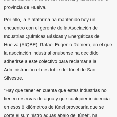
provincia de Huelva.
Por ello, la Plataforma ha mantenido hoy un
encuentro con el gerente de la Asociación de
Industrias Químicas Básicas y Energéticas de
Huelva (AIQBE), Rafael Eugenio Romero, en el que
la asociación industrial onubense ha decidido
adherirse a este colectivo para reclamar a la
Administración el desdoble del túnel de San
Silvestre.
“Hay que tener en cuenta que estas industrias no
tienen reservas de agua y que cualquier incidencia
en esos 8 kilómetros de túnel provocaría que se
corte el suministro aguas abajo del túnel”, ha