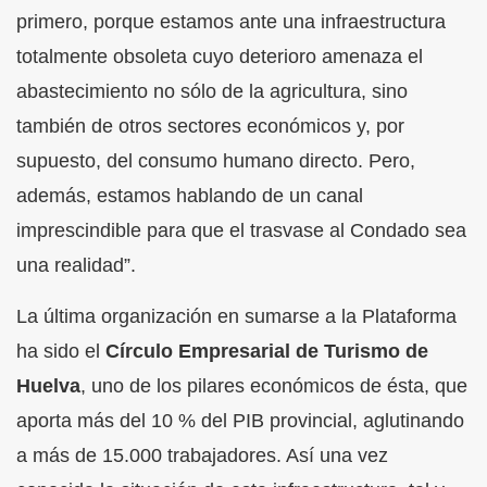
primero, porque estamos ante una infraestructura
totalmente obsoleta cuyo deterioro amenaza el
abastecimiento no sólo de la agricultura, sino
también de otros sectores económicos y, por
supuesto, del consumo humano directo. Pero,
además, estamos hablando de un canal
imprescindible para que el trasvase al Condado sea
una realidad”.
La última organización en sumarse a la Plataforma
ha sido el
Círculo Empresarial de Turismo de
Huelva
, uno de los pilares económicos de ésta, que
aporta más del 10 % del PIB provincial, aglutinando
a más de 15.000 trabajadores. Así una vez