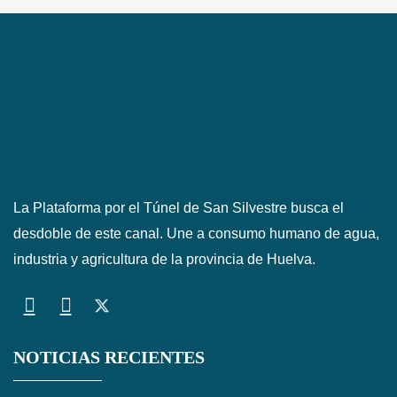
La Plataforma por el Túnel de San Silvestre busca el
desdoble de este canal. Une a consumo humano de agua,
industria y agricultura de la provincia de Huelva.
NOTICIAS RECIENTES