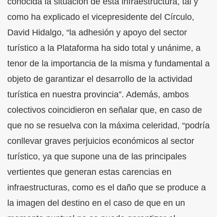
conocida la situación de esta infraestructura, tal y
como ha explicado el vicepresidente del Círculo,
David Hidalgo, “la adhesión y apoyo del sector
turístico a la Plataforma ha sido total y unánime, a
tenor de la importancia de la misma y fundamental a
objeto de garantizar el desarrollo de la actividad
turística en nuestra provincia”. Además, ambos
colectivos coincidieron en señalar que, en caso de
que no se resuelva con la máxima celeridad, “podría
conllevar graves perjuicios económicos al sector
turístico, ya que supone una de las principales
vertientes que generan estas carencias en
infraestructuras, como es el daño que se produce a
la imagen del destino en el caso de que en un