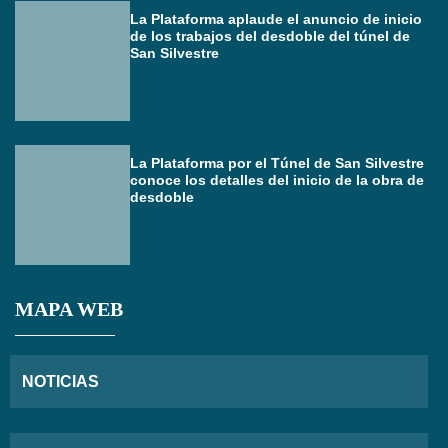
La Plataforma aplaude el anuncio de inicio
de los trabajos del desdoble del túnel de
San Silvestre
La Plataforma por el Túnel de San Silvestre
conoce los detalles del inicio de la obra de
desdoble
MAPA WEB
NOTICIAS