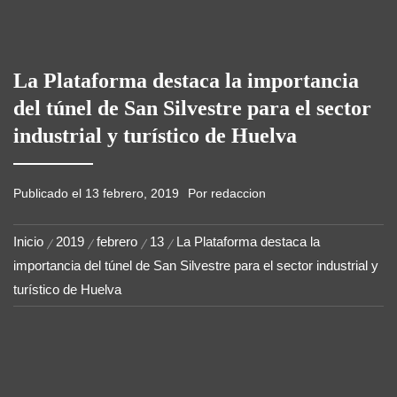
HUELVA POR UNA INFRAESTRUCTURA
HÍDRICA CLAVE.
La Plataforma destaca la importancia
del túnel de San Silvestre para el sector
industrial y turístico de Huelva
Publicado el
13 febrero, 2019
Por
redaccion
Inicio
2019
febrero
13
La Plataforma destaca la
importancia del túnel de San Silvestre para el sector industrial y
turístico de Huelva