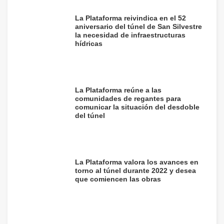
La Plataforma reivindica en el 52
aniversario del túnel de San Silvestre
la necesidad de infraestructuras
hídricas
La Plataforma reúne a las
comunidades de regantes para
comunicar la situación del desdoble
del túnel
La Plataforma valora los avances en
torno al túnel durante 2022 y desea
que comiencen las obras