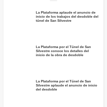
La Plataforma aplaude el anuncio de
inicio de los trabajos del desdoble del
túnel de San Silvestre
La Plataforma por el Túnel de San
Silvestre conoce los detalles del
inicio de la obra de desdoble
La Plataforma por el Túnel de San
Silvestre aplaude el anuncio de inicio
del desdoble