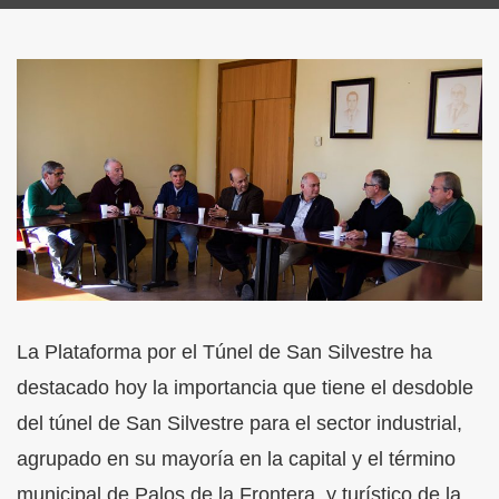
La Plataforma por el Túnel de San Silvestre ha
destacado hoy la importancia que tiene el desdoble
del túnel de San Silvestre para el sector industrial,
agrupado en su mayoría en la capital y el término
municipal de Palos de la Frontera, y turístico de la