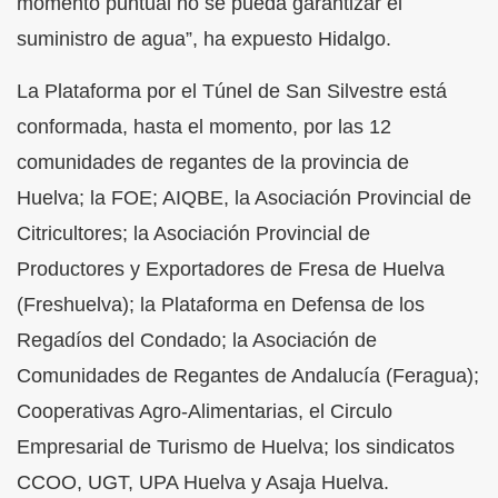
momento puntual no se pueda garantizar el
suministro de agua”, ha expuesto Hidalgo.
La Plataforma por el Túnel de San Silvestre está
conformada, hasta el momento, por las 12
comunidades de regantes de la provincia de
Huelva; la FOE; AIQBE, la Asociación Provincial de
Citricultores; la Asociación Provincial de
Productores y Exportadores de Fresa de Huelva
(Freshuelva); la Plataforma en Defensa de los
Regadíos del Condado; la Asociación de
Comunidades de Regantes de Andalucía (Feragua);
Cooperativas Agro-Alimentarias, el Circulo
Empresarial de Turismo de Huelva; los sindicatos
CCOO, UGT, UPA Huelva y Asaja Huelva.