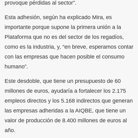
provoque pérdidas al sector”.
Esta adhesión, según ha explicado Mira, es
importante porque supone la primera unión a la
Plataforma que no es del sector de los regadíos,
como es la industria, y, “en breve, esperamos contar
con las empresas que hacen posible el consumo
humano”.
Este desdoble, que tiene un presupuesto de 60
millones de euros, ayudaría a fortalecer los 2.175
empleos directos y los 5.168 indirectos que generan
las empresas adheridas a la AIQBE, que tiene un
valor de producción de 8.400 millones de euros al
año.