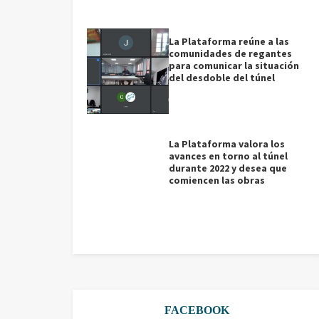
La Plataforma reúne a las
comunidades de regantes
para comunicar la situación
del desdoble del túnel
La Plataforma valora los
avances en torno al túnel
durante 2022 y desea que
comiencen las obras
FACEBOOK