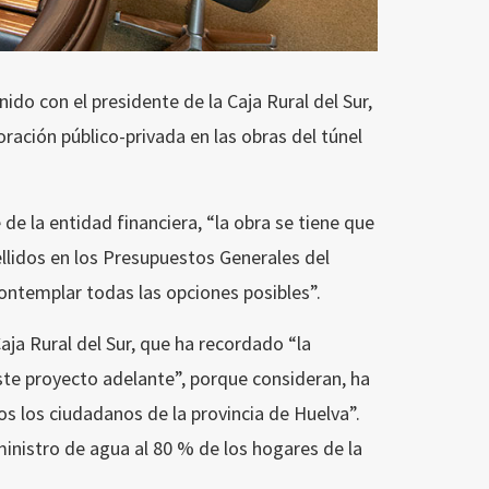
ido con el presidente de la Caja Rural del Sur,
oración público-privada en las obras del túnel
de la entidad financiera, “la obra se tiene que
llidos en los Presupuestos Generales del
ontemplar todas las opciones posibles”.
aja Rural del Sur, que ha recordado “la
te proyecto adelante”, porque consideran, ha
s los ciudadanos de la provincia de Huelva”.
inistro de agua al 80 % de los hogares de la