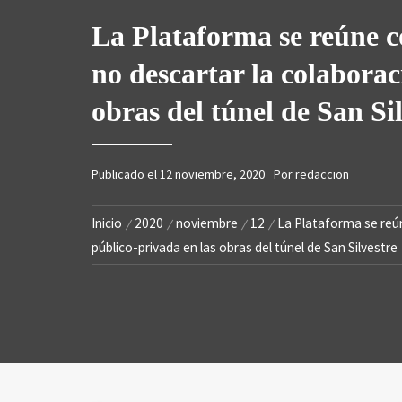
SA
La Plataforma se reúne c
no descartar la colaborac
obras del túnel de San Si
Publicado el
12 noviembre, 2020
Por
redaccion
Inicio
2020
noviembre
12
La Plataforma se reún
público-privada en las obras del túnel de San Silvestre