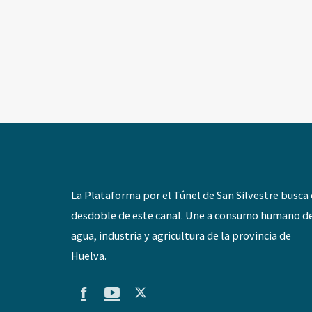
La Plataforma por el Túnel de San Silvestre busca 
desdoble de este canal. Une a consumo humano d
agua, industria y agricultura de la provincia de
Huelva.