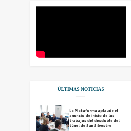
ÚLTIMAS NOTICIAS
La Plataforma aplaude el
anuncio de inicio de los
trabajos del desdoble del
túnel de San Silvestre