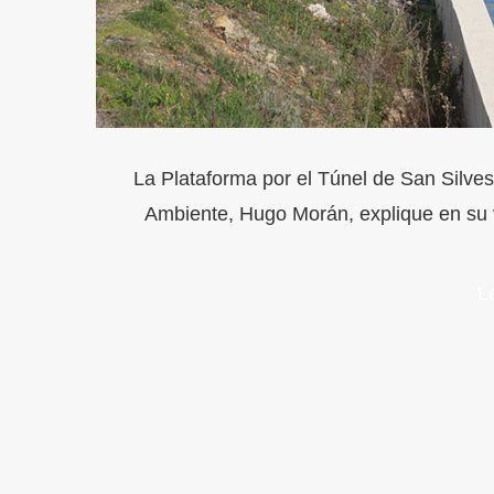
La Plataforma por el Túnel de San Silve
Ambiente, Hugo Morán, explique en su 
L