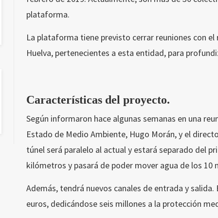
plataforma.
La plataforma tiene previsto cerrar reuniones con el 
Huelva, pertenecientes a esta entidad, para profundi
Características del proyecto.
Según informaron hace algunas semanas en una reuni
Estado de Medio Ambiente, Hugo Morán, y el director
túnel será paralelo al actual y estará separado del p
kilómetros y pasará de poder mover agua de los 10
Además, tendrá nuevos canales de entrada y salida. 
euros, dedicándose seis millones a la protección me