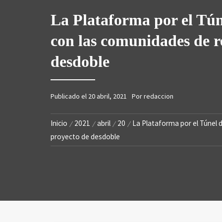
SA
La Plataforma por el Túne
con las comunidades de r
desdoble
Publicado el
20 abril, 2021
Por
redaccion
Inicio
2021
abril
20
La Plataforma por el Túnel 
proyecto de desdoble