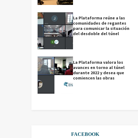
La Plataforma reúne a las
comunidades de regantes
para comunicar la situación
del desdoble del túnel
La Plataforma valora los
avances en torno al túnel
durante 2022 y desea que
comiencen las obras
FACEBOOK