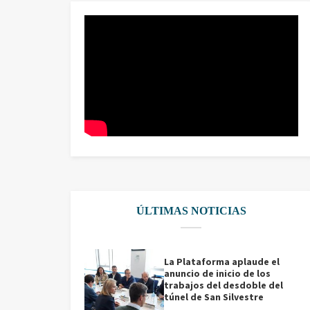
ÚLTIMAS NOTICIAS
La Plataforma aplaude el
anuncio de inicio de los
trabajos del desdoble del
túnel de San Silvestre