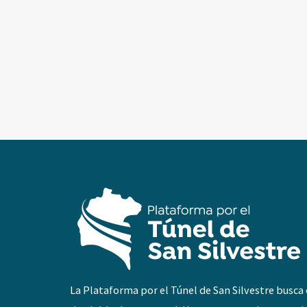
La Plataforma por el Túnel de San Silvestre busca 