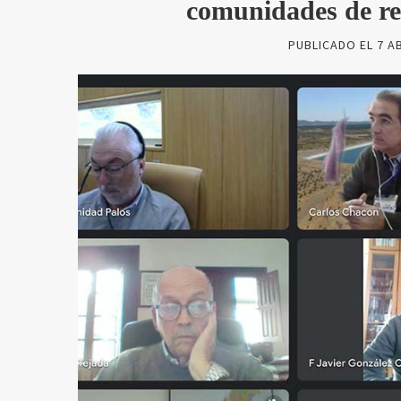
comunidades de re
PUBLICADO EL
7 A