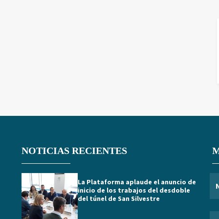
NOTICIAS RECIENTES
M
La Plataforma aplaude el anuncio de
inicio de los trabajos del desdoble
del túnel de San Silvestre