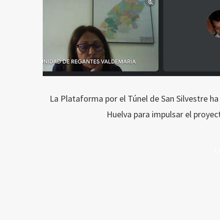
La Plataforma por el Túnel de San Silvestre h
Huelva para impulsar el proyec
L