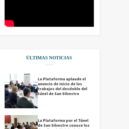
ÚLTIMAS NOTICIAS
La Plataforma aplaude el
anuncio de inicio de los
trabajos del desdoble del
túnel de San Silvestre
La Plataforma por el Túnel
de San Silvestre conoce los