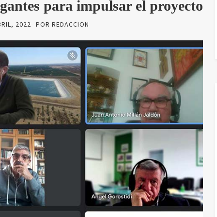
gantes para impulsar el proyecto
BRIL, 2022
POR
REDACCION